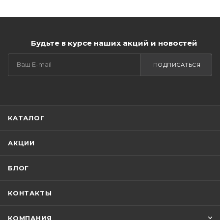
Будьте в курсе наших акций и новостей
ПОДПИСАТЬСЯ
КАТАЛОГ
АКЦИИ
БЛОГ
КОНТАКТЫ
КОМПАНИЯ