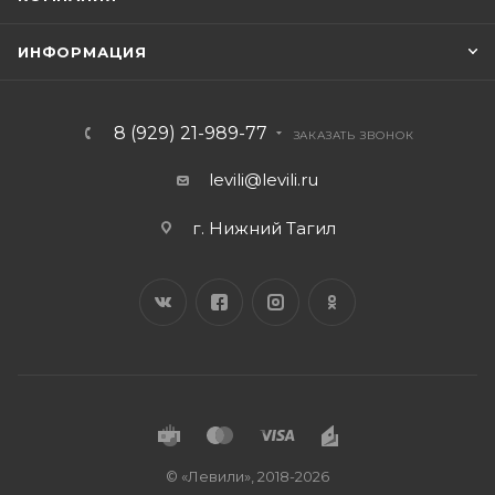
ИНФОРМАЦИЯ
8 (929) 21-989-77
ЗАКАЗАТЬ ЗВОНОК
levili@levili.ru
г. Нижний Тагил
© «Левили», 2018-2026