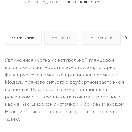
Состав подклада
—
100% полиэстер
ОПИСАНИЕ
НАЛИЧИЕ
КАК КУПИТЬ
Удлиненная куртка из натуральной глянцевой
кожи с высоким воротником стойкой, который
фиксируется с помощью пришивного ремешка.
Модель прямого силуэта с двубортной застежкой
на кнопки. Рукава регланом с пришивными
ремешками и плечевыми погонами. Прорезные
карманы с широкой листочкой и боковым входом.
Наличие пояса позволит выгодно подчеркнуть
талию.