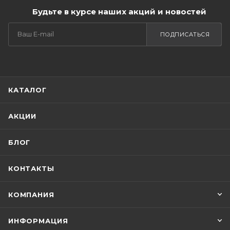
Будьте в курсе наших акций и новостей
ПОДПИСАТЬСЯ
КАТАЛОГ
АКЦИИ
БЛОГ
КОНТАКТЫ
КОМПАНИЯ
ИНФОРМАЦИЯ