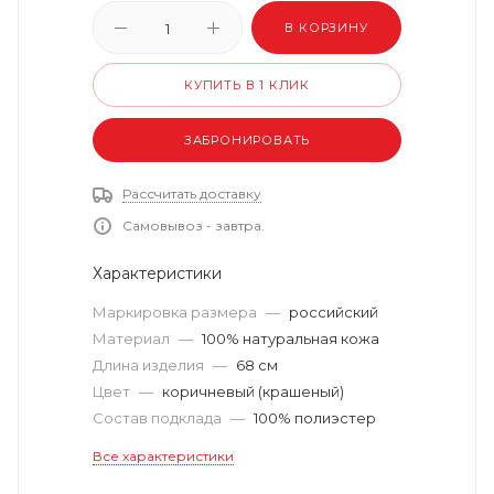
В КОРЗИНУ
КУПИТЬ В 1 КЛИК
ЗАБРОНИРОВАТЬ
Рассчитать доставку
Самовывоз - завтра.
Характеристики
Маркировка размера
—
российский
Материал
—
100% натуральная кожа
Длина изделия
—
68 см
Цвет
—
коричневый (крашеный)
Состав подклада
—
100% полиэстер
Все характеристики