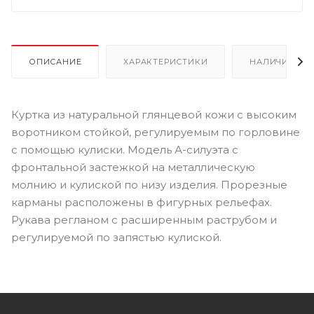
ОПИСАНИЕ
ХАРАКТЕРИСТИКИ
НАЛИЧИЕ
Куртка из натуральной глянцевой кожи с высоким
воротником стойкой, регулируемым по горловине
с помощью кулиски. Модель А-силуэта с
фронтальной застежкой на металлическую
молнию и кулиской по низу изделия. Прорезные
карманы расположены в фигурных рельефах.
Рукава регланом с расширенным раструбом и
регулируемой по запястью кулиской.