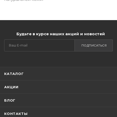
Будьте в курсе наших акций и новостей
ПОДПИСАТЬСЯ
КАТАЛОГ
АКЦИИ
БЛОГ
КОНТАКТЫ