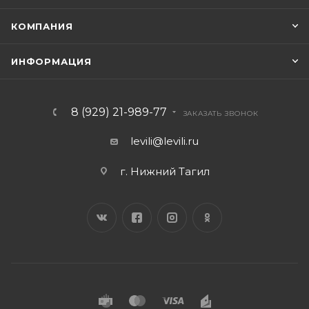
КОМПАНИЯ
ИНФОРМАЦИЯ
8 (929) 21-989-77
ЗАКАЗАТЬ ЗВОНОК
levili@levili.ru
г. Нижний Тагил