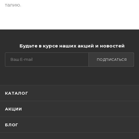
талию.
Будьте в курсе наших акций и новостей
ПОДПИСАТЬСЯ
КАТАЛОГ
АКЦИИ
БЛОГ