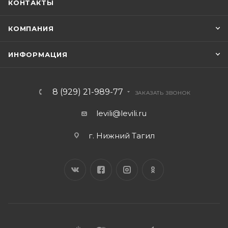
КОНТАКТЫ
КОМПАНИЯ
ИНФОРМАЦИЯ
8 (929) 21-989-77
ЗАКАЗАТЬ ЗВОНОК
levili@levili.ru
г. Нижний Тагил