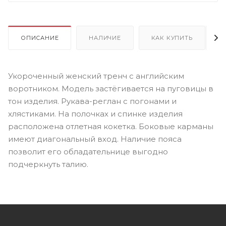
ОПИСАНИЕ
НАЛИЧИЕ
КАК КУПИТЬ
Укороченный женский тренч с английским
воротником. Модель застёгивается на пуговицы в
тон изделия. Рукава-реглан с погонами и
хлястиками. На полочках и спинке изделия
расположена отлетная кокетка. Боковые карманы
имеют диагональный вход. Наличие пояса
позволит его обладательнице выгодно
подчеркнуть талию.