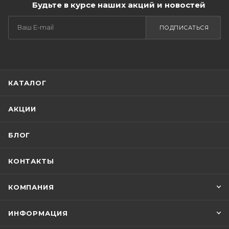
Будьте в курсе наших акций и новостей
ПОДПИСАТЬСЯ
КАТАЛОГ
АКЦИИ
БЛОГ
КОНТАКТЫ
КОМПАНИЯ
ИНФОРМАЦИЯ