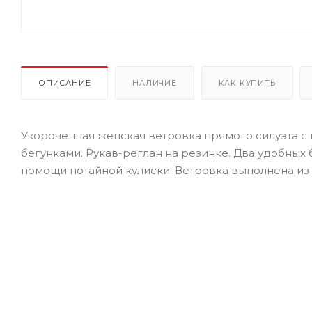
ОПИСАНИЕ
НАЛИЧИЕ
КАК КУПИТЬ
Укороченная женская ветровка прямого силуэта с 
бегунками. Рукав-реглан на резинке. Два удобных
помощи потайной кулиски. Ветровка выполнена из 