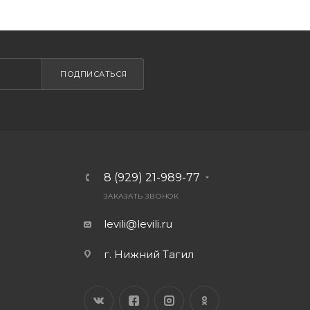
ПОДПИСАТЬСЯ
8 (929) 21-989-77
ЗАКАЗАТЬ ЗВОНОК
levili@levili.ru
г. Нижний Тагил