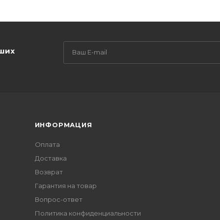
аших
ИНФОРМАЦИЯ
Оплата
Доставка
Возврат
Гарантия на товар
Вопрос-ответ
Политика конфиденциальности