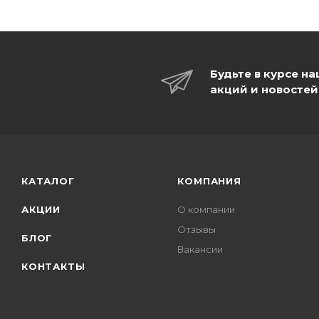
Будьте в курсе н
акций и новостей
КАТАЛОГ
КОМПАНИЯ
АКЦИИ
О компании
Отзывы
БЛОГ
Вакансии
КОНТАКТЫ