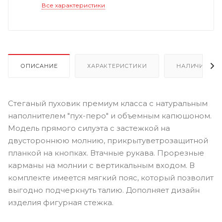
Все характеристики
ОПИСАНИЕ
ХАРАКТЕРИСТИКИ
НАЛИЧИЕ
Стеганый пуховик премиум класса с натуральным
наполнителем "пух-перо" и объемным капюшоном.
Модель прямого силуэта с застежкой на
двустороннюю молнию, прикрытуветрозащитной
планкой на кнопках. Втачные рукава. Прорезные
карманы на молнии с вертикальным входом. В
комплекте имеется мягкий пояс, который позволит
выгодно подчеркнуть талию. Дополняет дизайн
изделия фигурная стежка.