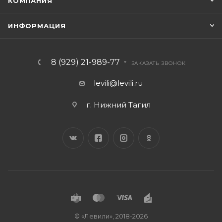
КОМПАНИЯ
ИНФОРМАЦИЯ
8 (929) 21-989-77
ЗАКАЗАТЬ ЗВОНОК
levili@levili.ru
г. Нижний Тагил
© «Левили», 2018-2026