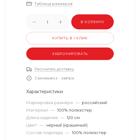
Таблица размеров
В КОРЗИНУ
КУПИТЬ В 1 КЛИК
ЗАБРОНИРОВАТЬ
Рассчитать доставку
Самовывоз - завтра.
Характеристики
Маркировка размера
—
российский
Материал
—
100% полиэстер
Длина изделия
—
120 см
Цвет
—
черный (крашеный)
Состав подклада
—
100% полиэстер