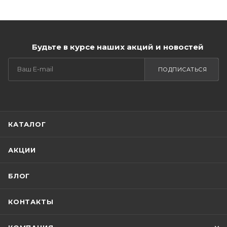
Будьте в курсе наших акций и новостей
ПОДПИСАТЬСЯ
КАТАЛОГ
АКЦИИ
БЛОГ
КОНТАКТЫ