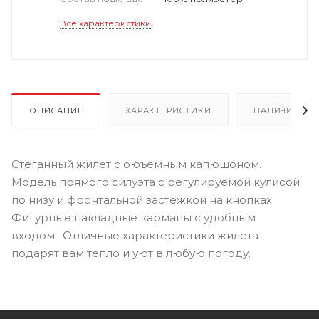
Все характеристики
ОПИСАНИЕ
ХАРАКТЕРИСТИКИ
НАЛИЧИЕ
Стеганный жилет с оюъемным капюшоном.
Модель прямого силуэта с регулируемой кулисой
по низу и фронтальной застежкой на кнопках.
Фигурные накладные карманы с удобным
входом. Отличные характеристики жилета
подарят вам тепло и уют в любую погоду.