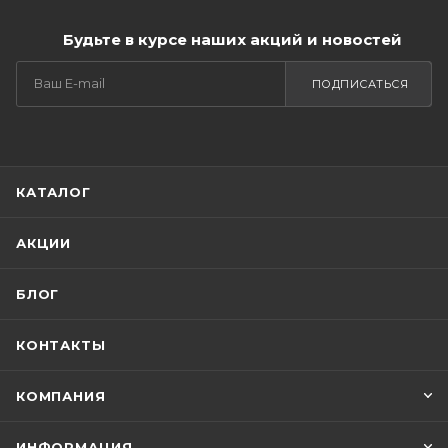
Будьте в курсе наших акций и новостей
ПОДПИСАТЬСЯ
КАТАЛОГ
АКЦИИ
БЛОГ
КОНТАКТЫ
КОМПАНИЯ
ИНФОРМАЦИЯ