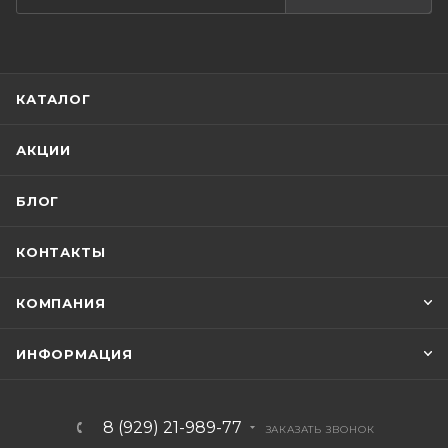
КАТАЛОГ
АКЦИИ
БЛОГ
КОНТАКТЫ
КОМПАНИЯ
ИНФОРМАЦИЯ
8 (929) 21-989-77
ЗАКАЗАТЬ ЗВОНОК