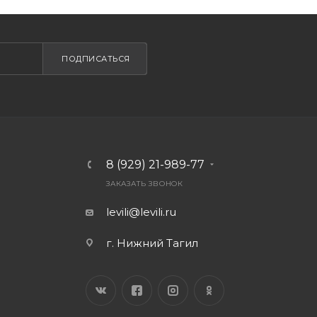
ПОДПИСАТЬСЯ
8 (929) 21-989-77
ЗАКАЗАТЬ ЗВОНОК
levili@levili.ru
г. Нижний Тагил