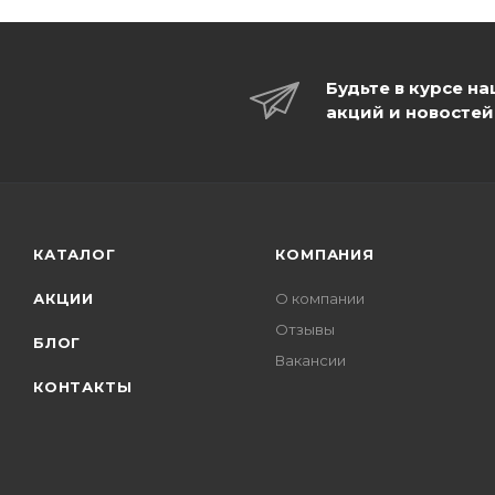
Будьте в курсе н
акций и новостей
КАТАЛОГ
КОМПАНИЯ
АКЦИИ
О компании
Отзывы
БЛОГ
Вакансии
КОНТАКТЫ