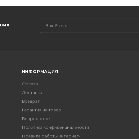
аших
ИНФОРМАЦИЯ
Оплата
Доставка
Возврат
Гарантия на товар
Вопрос-ответ
Политика конфиденциальности
Правила работы интернет-