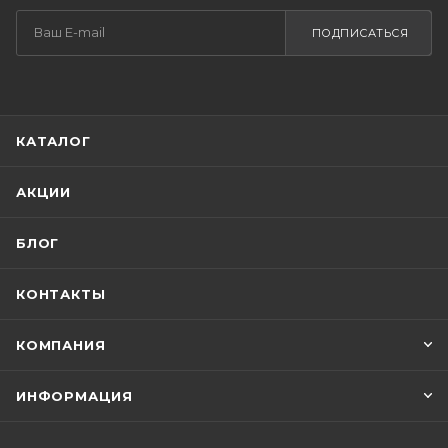
ПОДПИСАТЬСЯ
КАТАЛОГ
АКЦИИ
БЛОГ
КОНТАКТЫ
КОМПАНИЯ
ИНФОРМАЦИЯ