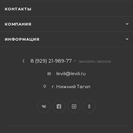
КОНТАКТЫ
КОМПАНИЯ
ИНФОРМАЦИЯ
8 (929) 21-989-77
ЗАКАЗАТЬ ЗВОНОК
levili@levili.ru
г. Нижний Тагил