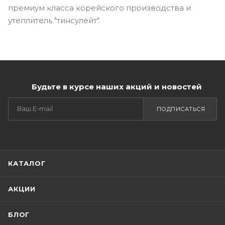
премиум класса корейского производства и
утеплитель "тинсулейт".
Будьте в курсе наших акций и новостей
ПОДПИСАТЬСЯ
КАТАЛОГ
АКЦИИ
БЛОГ