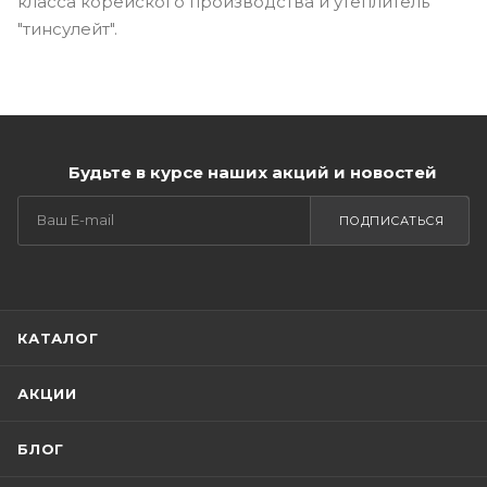
класса корейского производства и утеплитель
"тинсулейт".
Будьте в курсе наших акций и новостей
ПОДПИСАТЬСЯ
КАТАЛОГ
АКЦИИ
БЛОГ