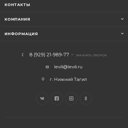
КОНТАКТЫ
КОМПАНИЯ
ИНФОРМАЦИЯ
8 (929) 21-989-77
ЗАКАЗАТЬ ЗВОНОК
levili@levili.ru
г. Нижний Тагил