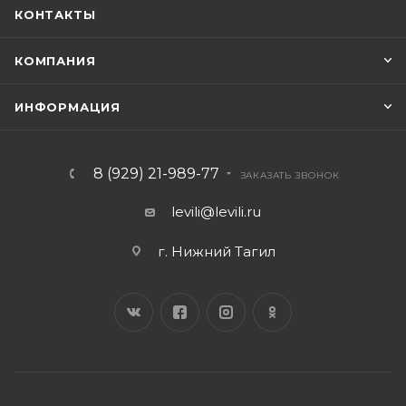
КОНТАКТЫ
КОМПАНИЯ
ИНФОРМАЦИЯ
8 (929) 21-989-77
ЗАКАЗАТЬ ЗВОНОК
levili@levili.ru
г. Нижний Тагил