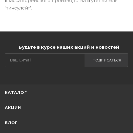
класса корейского производства и утеплитель
"тинсулейт".
Будьте в курсе наших акций и новостей
ПОДПИСАТЬСЯ
КАТАЛОГ
АКЦИИ
БЛОГ