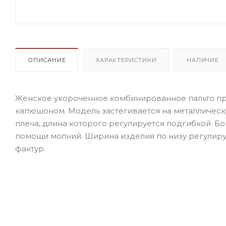
ОПИСАНИЕ
ХАРАКТЕРИСТИКИ
НАЛИЧИЕ
Женское укороченное комбинированное пальто пр
капюшоном. Модель застёгивается на металлическ
плеча, длина которого регулируется подгибкой. 
помощи молний. Ширина изделия по низу регулиру
фактур.