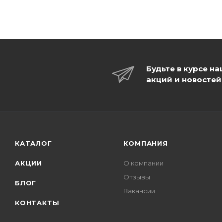
Будьте в курсе н
акций и новостей
КАТАЛОГ
КОМПАНИЯ
АКЦИИ
О компании
Отзывы
БЛОГ
Вакансии
КОНТАКТЫ