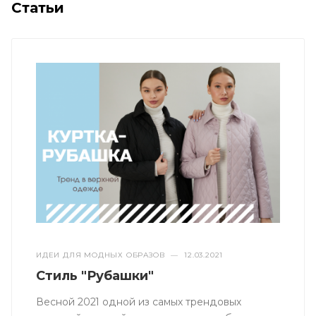
Статьи
ИДЕИ ДЛЯ МОДНЫХ ОБРАЗОВ
—
12.03.2021
Стиль "Рубашки"
Весной 2021 одной из самых трендовых