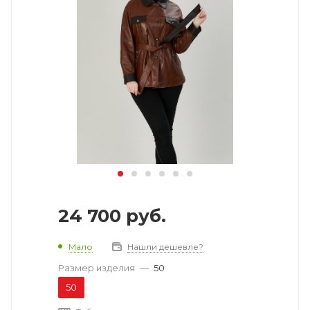
24 700
руб.
Мало
Нашли дешевле?
Размер изделия
—
50
50