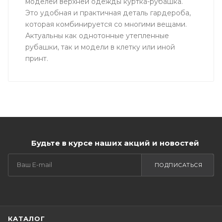
моделей верхней одежды куртка-рубашка.
Это удобная и практичная деталь гардероба,
которая комбинируется со многими вещами.
Актуальны как однотонные утепленные
рубашки, так и модели в клетку или иной
принт.
Будьте в курсе наших акций и новостей
ПОДПИСАТЬСЯ
КАТАЛОГ