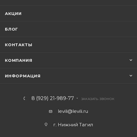
АКЦИИ
БЛОГ
КОНТАКТЫ
КОМПАНИЯ
ИНФОРМАЦИЯ
8 (929) 21-989-77
ЗАКАЗАТЬ ЗВОНОК
levili@levili.ru
г. Нижний Тагил