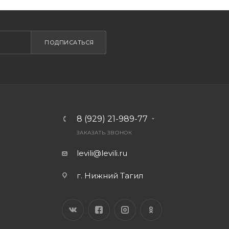
ПОДПИСАТЬСЯ
8 (929) 21-989-77
ЗАКАЗАТЬ ЗВОНОК
levili@levili.ru
г. Нижний Тагил