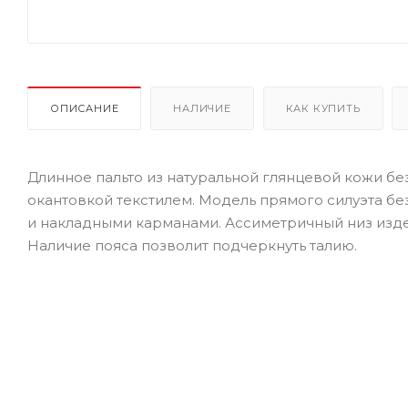
ОПИСАНИЕ
НАЛИЧИЕ
КАК КУПИТЬ
Длинное пальто из натуральной глянцевой кожи бе
окантовкой текстилем. Модель прямого силуэта бе
и накладными карманами. Ассиметричный низ изде
Наличие пояса позволит подчеркнуть талию.