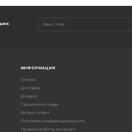
аших
ИНФОРМАЦИЯ
Оплата
Доставка
Возврат
Гарантия на товар
Вопрос-ответ
Политика конфиденциальности
Правила работы интернет-