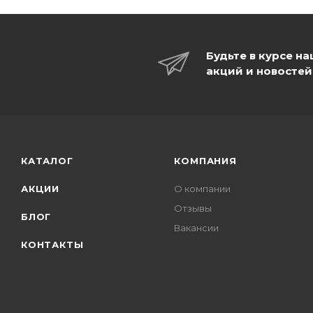
Будьте в курсе н
акций и новостей
КАТАЛОГ
КОМПАНИЯ
АКЦИИ
О компании
Отзывы
БЛОГ
Вакансии
КОНТАКТЫ