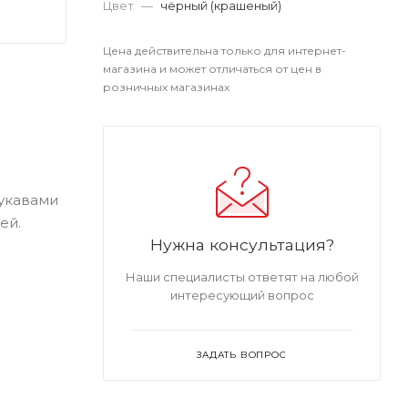
Цвет
—
чёрный (крашеный)
Цена действительна только для интернет-
магазина и может отличаться от цен в
розничных магазинах
рукавами
ей.
Нужна консультация?
Наши специалисты ответят на любой
интересующий вопрос
ЗАДАТЬ ВОПРОС