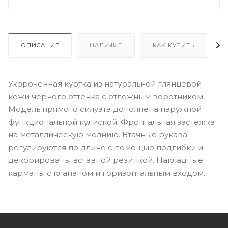
ОПИСАНИЕ
НАЛИЧИЕ
КАК КУПИТЬ
Укороченная куртка из натуральной глянцевой
кожи черного оттенка с отложным воротником.
Модель прямого силуэта дополнена наружной
функциональной кулиской. Фронтальная застежка
на металлическую молнию. Втачные рукава
регулируются по длине с помощью подгибки и
декорированы вставной резинкой. Накладные
карманы с клапаном и горизонтальным входом.