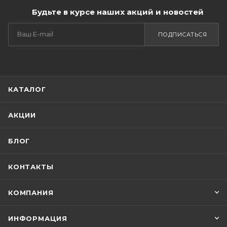
Будьте в курсе наших акций и новостей
ПОДПИСАТЬСЯ
КАТАЛОГ
АКЦИИ
БЛОГ
КОНТАКТЫ
КОМПАНИЯ
ИНФОРМАЦИЯ